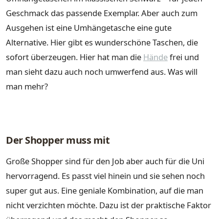
Geschmack das passende Exemplar. Aber auch zum
Ausgehen ist eine Umhängetasche eine gute
Alternative. Hier gibt es wunderschöne Taschen, die
sofort überzeugen. Hier hat man die
Hände
frei und
man sieht dazu auch noch umwerfend aus. Was will
man mehr?
Der Shopper muss mit
Große Shopper sind für den Job aber auch für die Uni
hervorragend. Es passt viel hinein und sie sehen noch
super gut aus. Eine geniale Kombination, auf die man
nicht verzichten möchte. Dazu ist der praktische Faktor