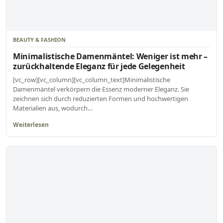
BEAUTY & FASHION
Minimalistische Damenmäntel: Weniger ist mehr –
zurückhaltende Eleganz für jede Gelegenheit
[vc_row][vc_column][vc_column_text]Minimalistische
Damenmäntel verkörpern die Essenz moderner Eleganz. Sie
zeichnen sich durch reduzierten Formen und hochwertigen
Materialien aus, wodurch…
Weiterlesen