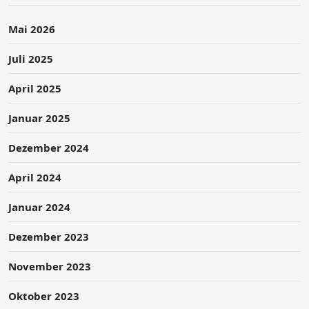
Mai 2026
Juli 2025
April 2025
Januar 2025
Dezember 2024
April 2024
Januar 2024
Dezember 2023
November 2023
Oktober 2023