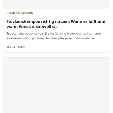
BEAUTY & FASHION
Trockenshampoo richtig nutzen: Wann es hilft und
wann Vorsicht sinnvoll ist
Trockenshampoo ist kein Ersatz für eine Haarwäsche, kann aber
eine sinnvolle Ergänzung der Haarpflege sein. Vor allem bei…
Weiterlesen