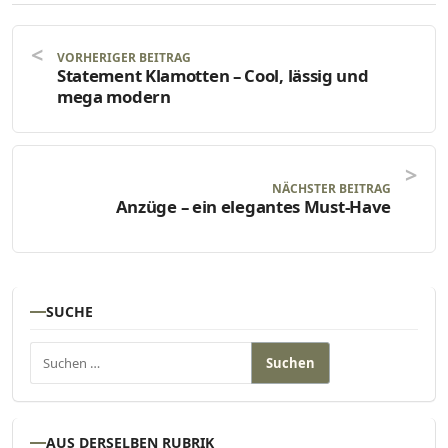
VORHERIGER BEITRAG
Statement Klamotten – Cool, lässig und
mega modern
NÄCHSTER BEITRAG
Anzüge – ein elegantes Must-Have
SUCHE
Suchen nach:
AUS DERSELBEN RUBRIK