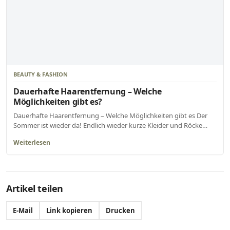
BEAUTY & FASHION
Dauerhafte Haarentfernung – Welche
Möglichkeiten gibt es?
Dauerhafte Haarentfernung – Welche Möglichkeiten gibt es Der
Sommer ist wieder da! Endlich wieder kurze Kleider und Röcke…
Weiterlesen
Artikel teilen
E-Mail
Link kopieren
Drucken