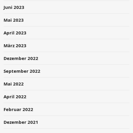
Juni 2023
Mai 2023
April 2023
März 2023
Dezember 2022
September 2022
Mai 2022
April 2022
Februar 2022
Dezember 2021