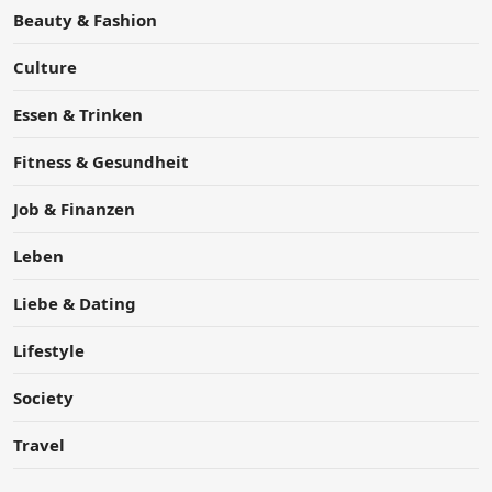
Beauty & Fashion
Culture
Essen & Trinken
Fitness & Gesundheit
Job & Finanzen
Leben
Liebe & Dating
Lifestyle
Society
Travel