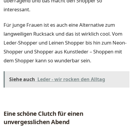
überragend und das macht den Shopper so
interessant.
Für junge Frauen ist es auch eine Alternative zum
langweiligen Rucksack und das ist wirklich cool. Vom
Leder-Shopper und Leinen Shopper bis hin zum Neon-
Shopper und Shopper aus Kunstleder – Shoppen mit
dem Shopper kann so wunderbar sein.
Siehe auch
Leder - wir rocken den Alltag
Eine schöne Clutch für einen
unvergesslichen Abend