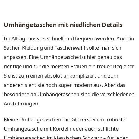
Umhängetaschen mit niedlichen Details
Im Alltag muss es schnell und bequem werden. Auch in
Sachen Kleidung und Taschenwahl sollte man sich
anpassen. Eine Umhängetasche ist hier genau das
richtige und für die meisten Frauen ein treuer Begleiter.
Sie ist zum einen absolut unkompliziert und zum
anderen sieht sie noch super modern aus. Aber das
besondere an Umhängetaschen sind die verschiedenen
Ausführungen.
Kleine Umhängetaschen mit Glitzersteinen, robuste
Umhängetasche mit Kordeln oder auch schlichte
Umhängetaschen im klassischen Schwarz – für jeden