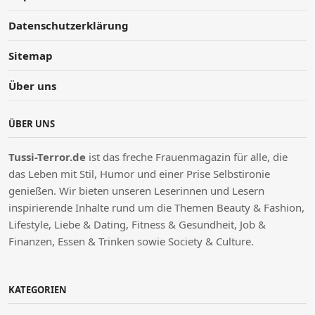
Datenschutzerklärung
Sitemap
Über uns
ÜBER UNS
Tussi-Terror.de
ist das freche Frauenmagazin für alle, die
das Leben mit Stil, Humor und einer Prise Selbstironie
genießen.
W
ir bieten unseren Leserinnen und Lesern
inspirierende Inhalte rund um die Themen Beauty & Fashion,
Lifestyle, Liebe & Dating, Fitness & Gesundheit, Job &
Finanzen, Essen & Trinken sowie Society & Culture.
KATEGORIEN