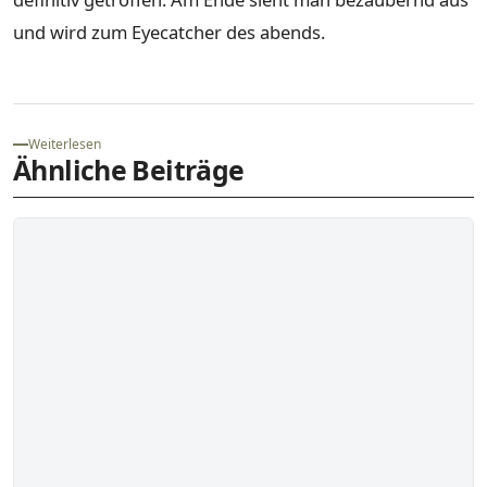
und wird zum Eyecatcher des abends.
Weiterlesen
Ähnliche Beiträge