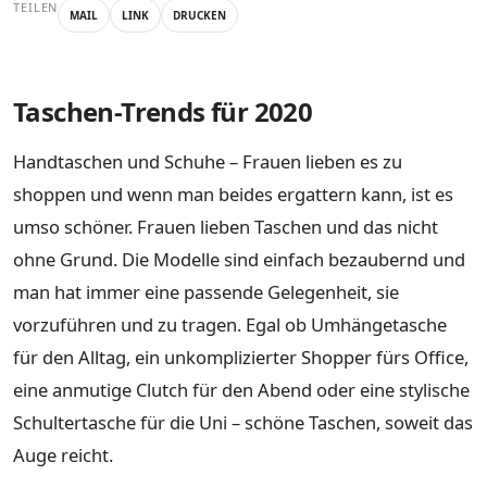
TEILEN
MAIL
LINK
DRUCKEN
Taschen-Trends für 2020
Handtaschen und Schuhe – Frauen lieben es zu
shoppen und wenn man beides ergattern kann, ist es
umso schöner. Frauen lieben Taschen und das nicht
ohne Grund. Die Modelle sind einfach bezaubernd und
man hat immer eine passende Gelegenheit, sie
vorzuführen und zu tragen. Egal ob Umhängetasche
für den Alltag, ein unkomplizierter Shopper fürs Office,
eine anmutige Clutch für den Abend oder eine stylische
Schultertasche für die Uni – schöne Taschen, soweit das
Auge reicht.