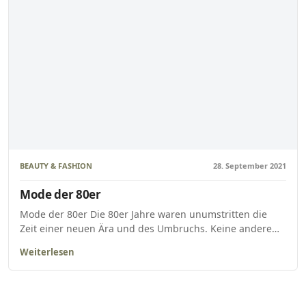
BEAUTY & FASHION
28. September 2021
Mode der 80er
Mode der 80er Die 80er Jahre waren unumstritten die
Zeit einer neuen Ära und des Umbruchs. Keine andere…
Weiterlesen