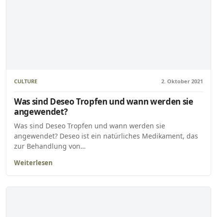
CULTURE
2. Oktober 2021
Was sind Deseo Tropfen und wann werden sie
angewendet?
Was sind Deseo Tropfen und wann werden sie
angewendet? Deseo ist ein natürliches Medikament, das
zur Behandlung von…
Weiterlesen