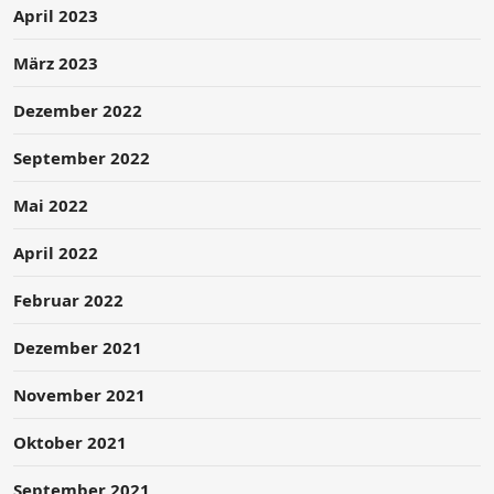
April 2023
März 2023
Dezember 2022
September 2022
Mai 2022
April 2022
Februar 2022
Dezember 2021
November 2021
Oktober 2021
September 2021