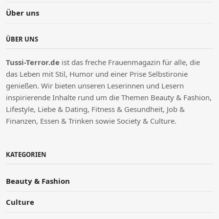
Über uns
ÜBER UNS
Tussi-Terror.de
ist das freche Frauenmagazin für alle, die
das Leben mit Stil, Humor und einer Prise Selbstironie
genießen.
W
ir bieten unseren Leserinnen und Lesern
inspirierende Inhalte rund um die Themen Beauty & Fashion,
Lifestyle, Liebe & Dating, Fitness & Gesundheit, Job &
Finanzen, Essen & Trinken sowie Society & Culture.
KATEGORIEN
Beauty & Fashion
Culture