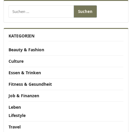
Suchen nach:
KATEGORIEN
Beauty & Fashion
Culture
Essen & Trinken
Fitness & Gesundheit
Job & Finanzen
Leben
Lifestyle
Travel