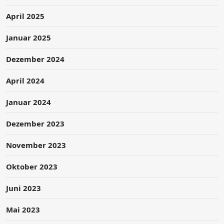
April 2025
Januar 2025
Dezember 2024
April 2024
Januar 2024
Dezember 2023
November 2023
Oktober 2023
Juni 2023
Mai 2023