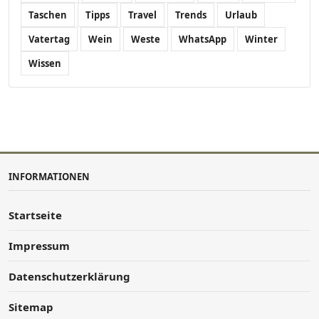
Taschen
Tipps
Travel
Trends
Urlaub
Vatertag
Wein
Weste
WhatsApp
Winter
Wissen
INFORMATIONEN
Startseite
Impressum
Datenschutzerklärung
Sitemap