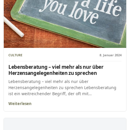
CULTURE
8. Januar 2024
Lebensberatung – viel mehr als nur über
Herzensangelegenheiten zu sprechen
Lebensberatung – viel mehr als nur über
Herzensangelegenheiten zu sprechen Lebensberatung
ist ein weitreichender Begriff, der oft mit…
Weiterlesen