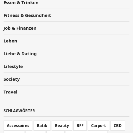
Essen & Trinken
Fitness & Gesundheit
Job & Finanzen
Leben
Liebe & Dating
Lifestyle
Society
Travel
SCHLAGWÖRTER
Accessoires
Batik
Beauty
BFF
Carport
CBD