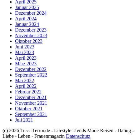
April 2025
Januar 2025
Dezember 2024
April 2024
Januar 2024
Dezember 2023
November 2023
Oktober 2023
Juni 2023
Mai 2023
April 2023
März 2023
Dezember 2022
September 2022
Mai 2022
April 2022
Februar 2022
Dezember 2021
November 2021
Oktober 2021
September 2021
Juli 2021
(c) 2026 Tussi-Terror.de - Lifestyle Trends Mode Reisen - Dating -
Liebe - Leben - Frauenmagazin
Datenschutz