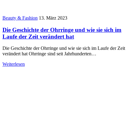
Beauty & Fashion
13. März 2023
Die Geschichte der Ohrringe und wie sie sich im
Laufe der Zeit verändert hat
Die Geschichte der Ohrringe und wie sie sich im Laufe der Zeit
verändert hat Ohrringe sind seit Jahrhunderten…
Weiterlesen