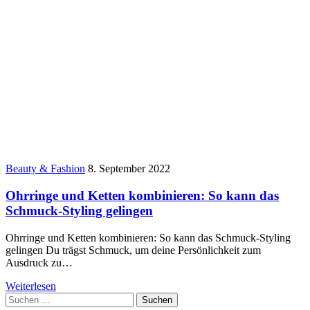
Beauty & Fashion
8. September 2022
Ohrringe und Ketten kombinieren: So kann das
Schmuck-Styling gelingen
Ohrringe und Ketten kombinieren: So kann das Schmuck-Styling
gelingen Du trägst Schmuck, um deine Persönlichkeit zum
Ausdruck zu…
Weiterlesen
Suchen