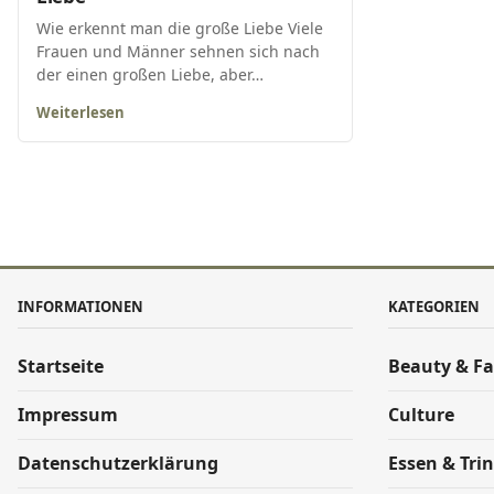
Wie erkennt man die große Liebe Viele
Frauen und Männer sehnen sich nach
der einen großen Liebe, aber…
Weiterlesen
INFORMATIONEN
KATEGORIEN
Startseite
Beauty & F
Impressum
Culture
Datenschutzerklärung
Essen & Tri