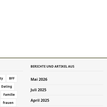
BERICHTE UND ARTIKEL AUS
ty
BFF
Mai 2026
Dating
Juli 2025
Familie
April 2025
frauen