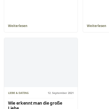
Weiterlesen
Weiterlesen
LIEBE & DATING
12. September 2021
Wie erkennt man die große
Liebe