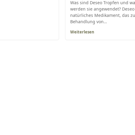
Was sind Deseo Tropfen und w
werden sie angewendet? Deseo i
natürliches Medikament, das zu
Behandlung von…
Weiterlesen