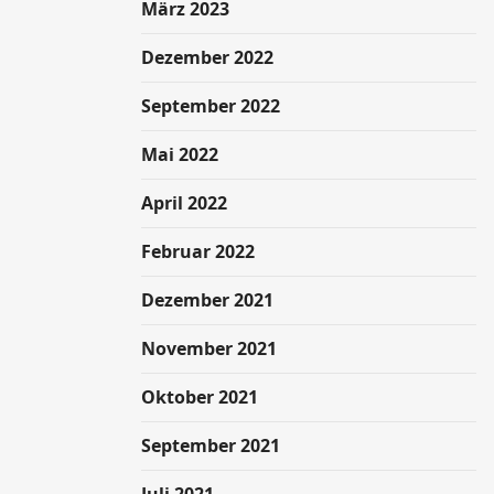
März 2023
Dezember 2022
September 2022
Mai 2022
April 2022
Februar 2022
Dezember 2021
November 2021
Oktober 2021
September 2021
Juli 2021